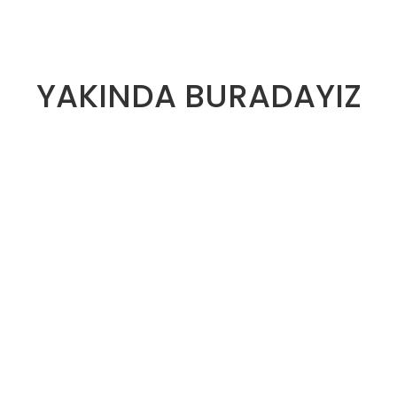
YAKINDA BURADAYIZ