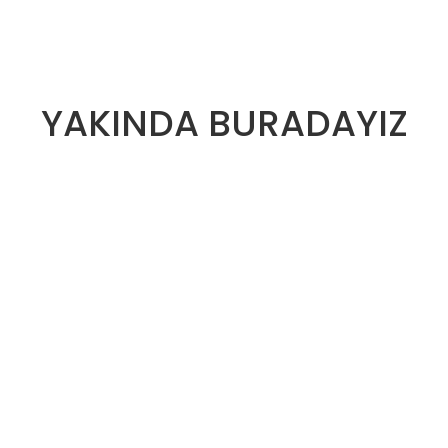
YAKINDA BURADAYIZ