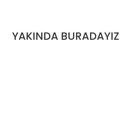
YAKINDA BURADAYIZ