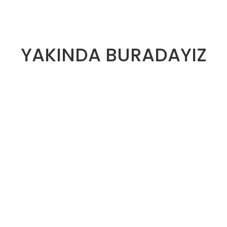
YAKINDA BURADAYIZ